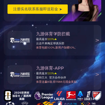
零件上下载/转移/分选 
经营范围
自动化设备,机电自动化设备,
动组件、液压组件、电机、传
缆、轴承、空压机、 金属材
|
|
|
|
网站首页
爱体育(中国)概况
经营项目
爱体育官方网页版
版权所有 ©
爱体育官方网页版
技术支
联系人：张先生 手机：189-9446-9860 
地址：昆山市玉山镇环庆路1881号 邮箱：sui
网站ICP备案号：
苏ICP备20032533号-1
友情链接：
百度
网易
欧亿
|
三亿官方版网站登录入口
|
开云足球
|
星空体育平台官方网站
|
多
宝官方网站
|
博鱼官方网页版
|
JIUYOU九游体育(中国区)官方网站
|
leyu·乐鱼（中国）体育官方网站
|
开元官方网站
|