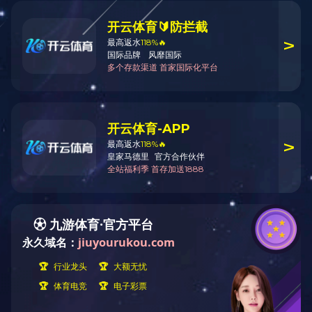
576430
联系方式
您现在的位置：
网站首页
>
联
爱体育官方网页版
联系我们
联系人：张先生
客户留言
手机：189-9446-9860
电话：0512-57643060
邮箱：suifeng8565@163.co
地址：江苏.昆山市玉山镇环庆路
网址：www.dancebeatenterta